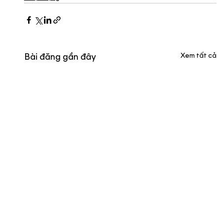
Xem tất cả
Bài đăng gần đây