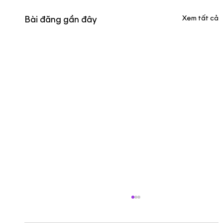
Xem tất cả
Bài đăng gần đây