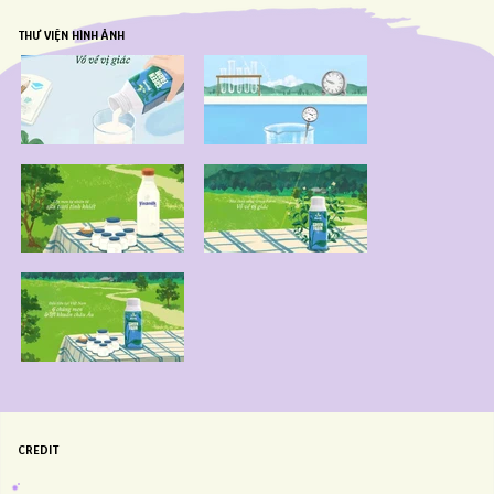
THƯ VIỆN HÌNH ẢNH
CREDIT