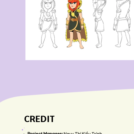
CREDIT