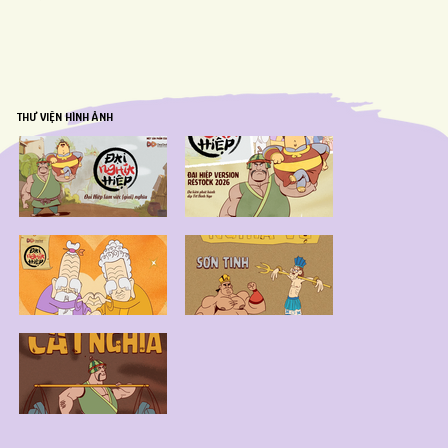
THƯ VIỆN HÌNH ẢNH