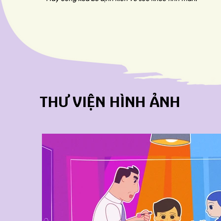
THƯ VIỆN HÌNH ẢNH