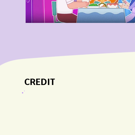
CREDIT