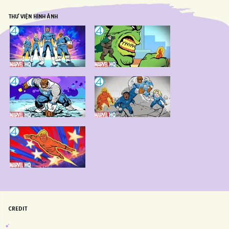
THƯ VIỆN HÌNH ẢNH
CREDIT