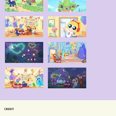
CREDIT