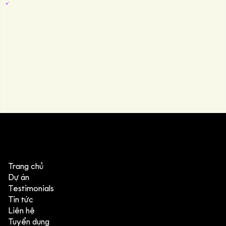
Trang chủ
Dự án
Testimonials
Tin tức
Liên hệ
Tuyển dụng