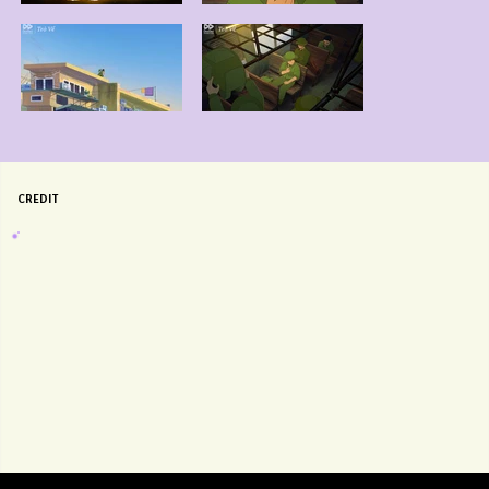
CREDIT