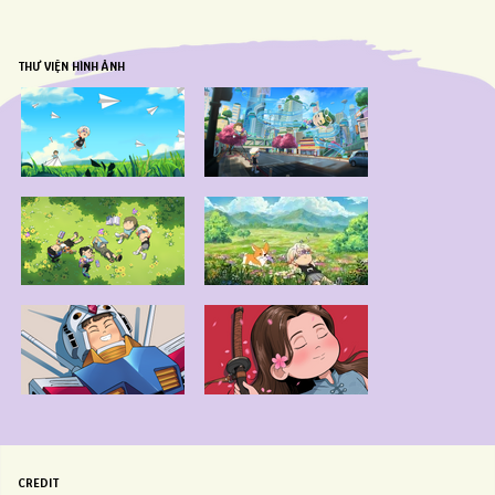
THƯ VIỆN HÌNH ẢNH
CREDIT