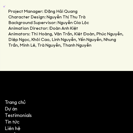
Project Manager: Đặng Hải Quang
Character Design: Nguyễn Thị Thu Trà
Background Supervisor: Nguyễn Gia Lộc
Animation Director: Đoàn Anh Kiệt
Animators: Thi Hoàng, Vân Trần, Kiệt Đoàn, Phúc Nguyễn,
Diệp Ngọc, Khôi Cao, Linh Nguyễn, Yến Nguyễn, Nhung
Trần, Minh Lê, Trà Nguyễn, Thanh Nguyễn
Trang chủ
Dự án
Testimonials
Tin tức
Liên hệ