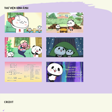
THƯ VIỆN HÌNH ẢNH
CREDIT