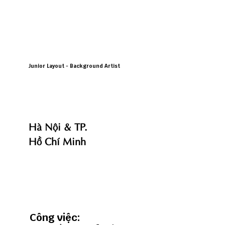
Junior Layout - Background Artist
Hà Nội & TP.
Hồ Chí Minh
Công việc: