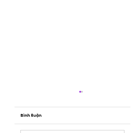
Bình luận