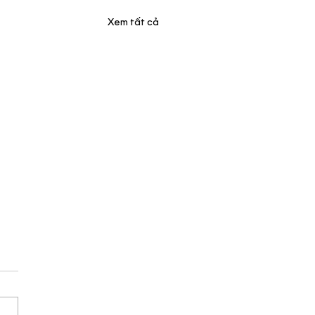
Xem tất cả