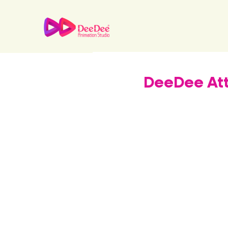
DeeDee Att