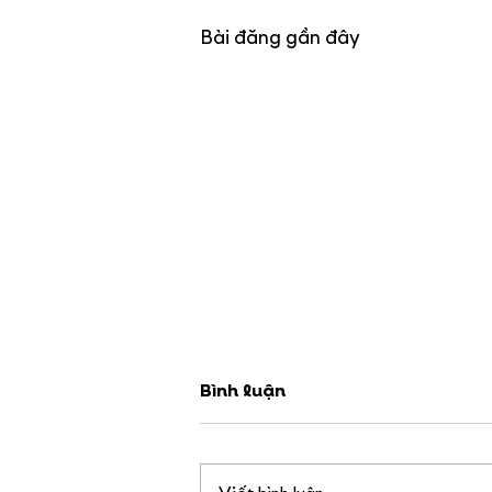
Bài đăng gần đây
Bình luận