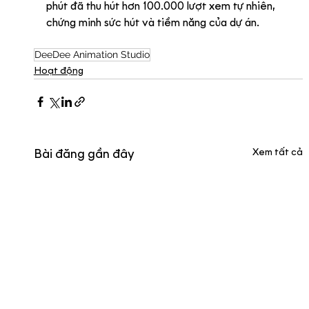
phút đã thu hút hơn 100.000 lượt xem tự nhiên, 
chứng minh sức hút và tiềm năng của dự án.
DeeDee Animation Studio
Hoạt động
Xem tất cả
Bài đăng gần đây