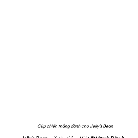
Cúp chiến thắng dành cho Jelly’s Bean