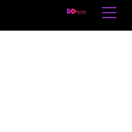
Liên hệ
Tuyển dụng