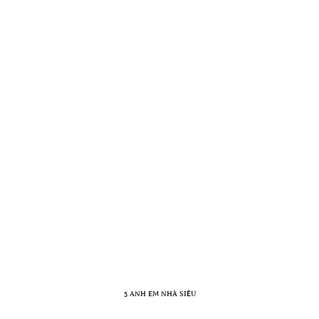
5 ANH EM NHÀ SIÊU