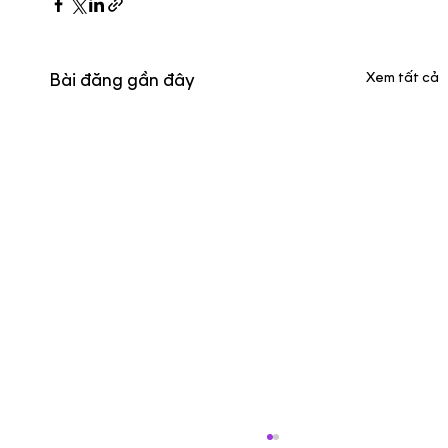
Xem tất cả
Bài đăng gần đây