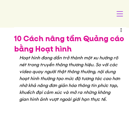
10 Cách nâng tầm Quảng cáo
bằng Hoạt hình
Hoạt hình đang dần trở thành một xu hướng rõ 
nét trong truyền thông thương hiệu. So với các 
video quay người thật thông thường, nội dung 
hoạt hình thường tạo mức độ tương tác cao hơn 
nhờ khả năng đơn giản hóa thông tin phức tạp, 
khuếch đại cảm xúc và mở ra những không 
gian hình ảnh vượt ngoài giới hạn thực tế.