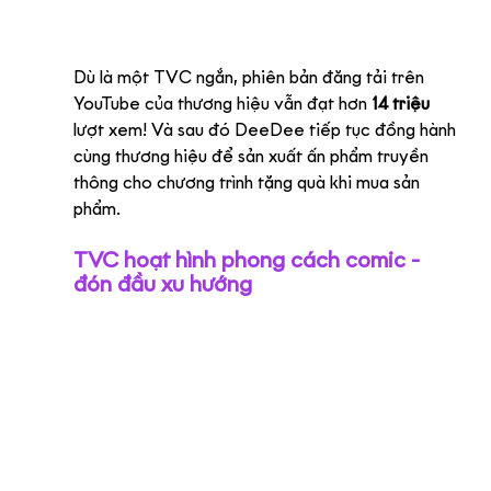
Dù là một TVC ngắn, phiên bản đăng tải trên 
YouTube của thương hiệu vẫn đạt hơn
 14 triệu
lượt xem! Và sau đó DeeDee tiếp tục đồng hành 
cùng thương hiệu để sản xuất ấn phẩm truyền 
thông cho chương trình tặng quà khi mua sản 
phẩm.
TVC hoạt hình phong cách comic - 
đón đầu xu hướng