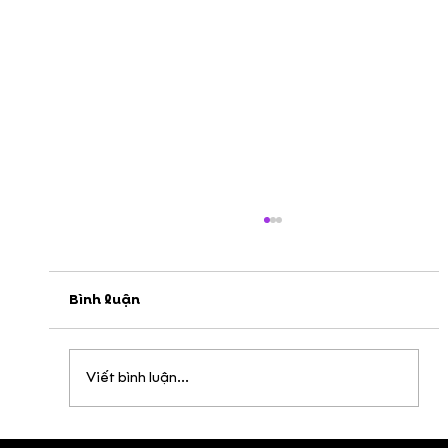
Bình luận
Viết bình luận...