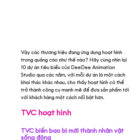
Vậy các thương hiệu đang ứng dụng hoạt hình 
trong quảng cáo như thế nào? Hãy cùng nhìn lại 
10 dự án tiêu biểu của DeeDee Animation 
Studio qua các năm, với mỗi dự án là một cách 
khai thác khác nhau, cho thấy hoạt hình có thể 
trở thành công cụ mạnh mẽ để đưa sản phẩm tới 
với khách hàng một cách nổi bật hơn.
TVC hoạt hình
TVC biến bao bì mới thành nhân vật 
sống động