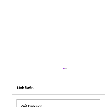
Bình luận
Viết bình luận...