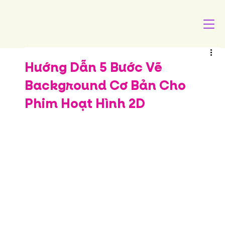
Hướng Dẫn 5 Bước Vẽ
Background Cơ Bản Cho
Phim Hoạt Hình 2D