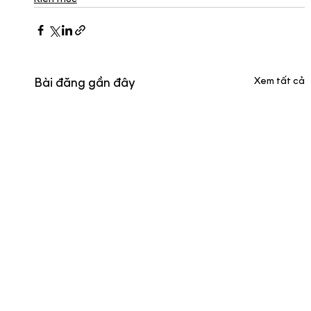
Xem tất cả
Bài đăng gần đây